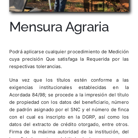
Mensura Agraria
Podrá aplicarse cualquier procedimiento de Medición
cuya precisión Que satisfaga la Requerida por las
respectivas tolerancias.
Una vez que los títulos estén conforme a las
exigencias institucionales establecidas en la
Acordada 84/98; se procede a la impresión del título
de propiedad con los datos del beneficiario, número
de padrón asignado por el SNC y el número de finca
con el cual es inscripto en la DGRP, así como los
datos del extracto de crédito otorgado, entre otros.
Firma de la máxima autoridad de la institución, del