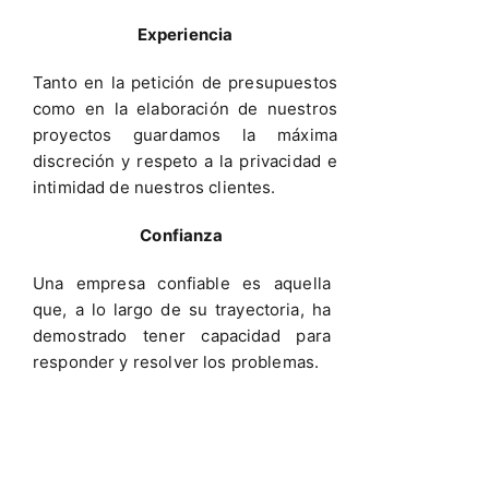
Experiencia
Tanto en la petición de presupuestos
como en la elaboración de nuestros
proyectos guardamos la máxima
discreción y respeto a la privacidad e
intimidad de nuestros clientes.
Confianza
Una empresa confiable es aquella
que, a lo largo de su trayectoria, ha
demostrado tener capacidad para
responder y resolver los problemas.