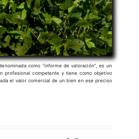
 denominada como “informe de valoración”, es un
 profesional competente y tiene como objetivo
cada el valor comercial de un bien en ese preciso