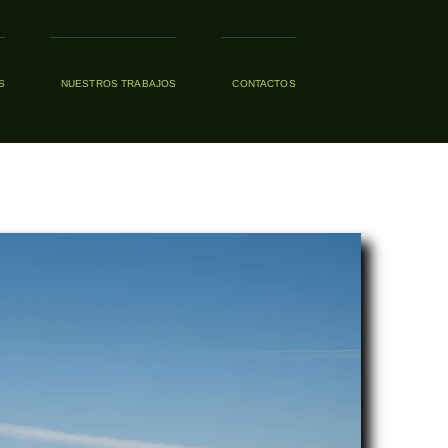
S
NUESTROS TRABAJOS
CONTACTOS