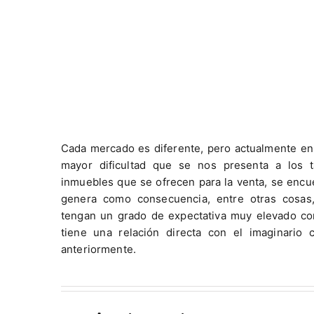
Cada mercado es diferente, pero actualmente en
mayor dificultad que se nos presenta a los 
inmuebles que se ofrecen para la venta, se encu
genera como consecuencia, entre otras cosas
tengan un grado de expectativa muy elevado con
tiene una relación directa con el imaginario
anteriormente.